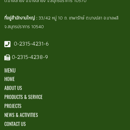
ต.บางเสาธง อ.บางเสาธง จ.สมุทรปราการ 10570
ที่อยู่สำนักงานใหญ่ :
33/42 หมู่ 10 ถ. เทพารักษ์ ต.บางปลา อ.บางพลี
จ.สมุทรปราการ 10540
0-2315-4231-6
0-2315-4238-9
MENU
HOME
ABOUT US
PRODUCTS & SERVICE
PROJECTS
NEWS & ACTIVITIES
CONTACT US