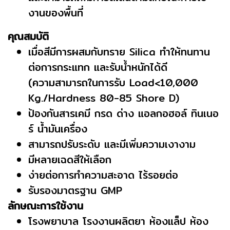
งานของพื้นที่
คุณสมบัติ
เมื่อสีมีการผสมกับทราย Silica ทำให้ทนทาน
ต่อการกระแทก และรับน้ำหนักได้ดี
(ความสามารถในการรับ Load<10,000
Kg./Hardness 80-85 Shore D)
ป้องกันสารเคมี กรด ด่าง แอลกอฮอล์ ทินเนอ
ร์ น้ำมันเครื่อง
สามารถปรับระดับ และมีเพิ่มความเงางาม
มีหลายเฉดสีให้เลือก
ง่ายต่อการทำความสะอาด ไร้รอยต่อ
รับรองมาตรฐาน GMP
ลักษณะการใช้งาน
โรงพยาบาล โรงงานผลิตยา ห้องแล็ป ห้อง