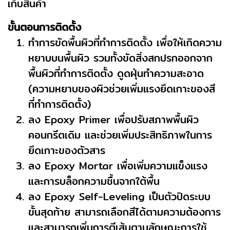
เก็บสินค้า
ขั้นตอนการติดตั้ง
ทำการขัดพื้นผิวที่ทำการติดตั้ง เพื่อให้เกิดความ
หยาบบนพื้นผิว รวมทั้งขัดสิ่งสกปรกออกจาก
พื้นผิวที่ทำการติดตั้ง ดูดฝุ่นทำความสะอาด
(ความหยาบของผิวช่วยเพิ่มแรงยึดเกาะของสี
ที่ทำการติดตั้ง)
ลง Epoxy Primer เพื่อปรับสภาพพื้นผิว
คอนกรีตเดิม และช่วยเพิ่มประสิทธิภาพในการ
ยึดเกาะของตัวสาร
ลง Epoxy Mortar เพื่อเพิ่มความแข็งแรง
และการบล็อกความชื้นจากใต้พื้น
ลง Epoxy Self-Leveling เป็นตัวปิดระบบ
ขั้นสุดท้าย สามารถเลือกสีได้ตามความต้องการ
และสามารถเพิ่มการตีเส้นตามลักษณะการใช้