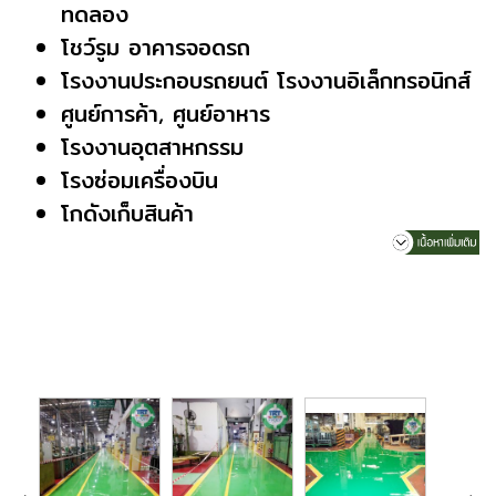
ทดลอง
โชว์รูม อาคารจอดรถ
โรงงานประกอบรถยนต์ โรงงานอิเล็กทรอนิกส์
ศูนย์การค้า, ศูนย์อาหาร
โรงงานอุตสาหกรรม
โรงซ่อมเครื่องบิน
โกดังเก็บสินค้า