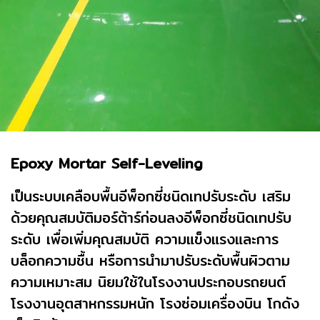
Epoxy Mortar Self-Leveling
เป็นระบบเคลือบพื้นอีพ็อกซี่ชนิดเทปรับระดับ เสริม
ด้วยคุณสมบัติมอร์ต้าร์ก่อนลงอีพ็อกซี่ชนิดเทปรับ
ระดับ เพื่อเพิ่มคุณสมบัติ ความแข็งแรงและการ
บล็อกความชื้น หรือการนำมาปรับระดับพื้นผิวตาม
ความเหมาะสม นิยมใช้ในโรงงานประกอบรถยนต์
โรงงานอุตสาหกรรมหนัก โรงซ่อมเครื่องบิน โกดัง