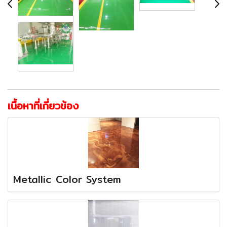
เนื้อหาที่เกี่ยวข้อง
Metallic Color System