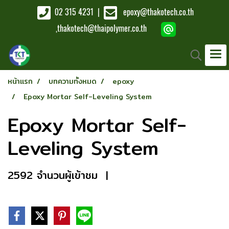
02 315 4231
|
epoxy@thakotech.co.th
,
thakotech@thaipolymer.co.th
หน้าแรก
บทความทั้งหมด
epoxy
Epoxy Mortar Self-Leveling System
Epoxy Mortar Self-
Leveling System
2592 จำนวนผู้เข้าชม
|