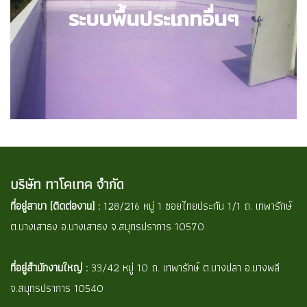
ระบบพื้นประเภทอื่นๆ
ตัวอย่างผลงาน
บริษัท ทาโคเทค จำกัด
ที่อยู่สาขา [ติดต่องาน] :
128/216 หมู่ 1 ซอยไทยประกัน 1/1 ถ. เทพารักษ์
ต.บางเสาธง อ.บางเสาธง จ.สมุทรปราการ 10570
ที่อยู่สำนักงานใหญ่ :
33/42 หมู่ 10 ถ. เทพารักษ์ ต.บางปลา อ.บางพลี
จ.สมุทรปราการ 10540