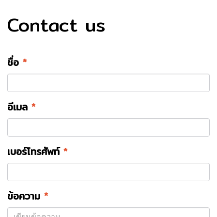
Contact us
ชื่อ
*
อีเมล
*
เบอร์โทรศัพท์
*
ข้อความ
*