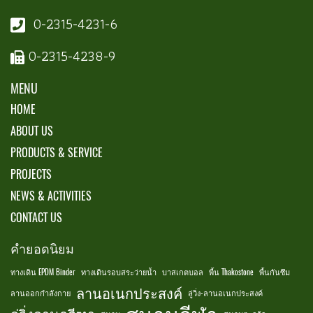
0-2315-4231-6
0-2315-4238-9
MENU
HOME
ABOUT US
PRODUCTS & SERVICE
PROJECTS
NEWS & ACTIVITIES
CONTACT US
คำยอดนิยม
ทางเดิน EPDM Binder
ทางเดินรอบสระว่ายน้ำ
บาสเกตบอล
พื้น Thakostone
พื้นกันซึม
ลานอเนกประสงค์
ลานออกกำลังกาย
ลู่วิ่ง-ลานอเนกประสงค์