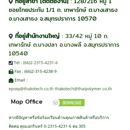
ที่อยู่สาขา [ติดต่องาน]
: 128/216 หมู่ 1
ซอยไทยประกัน 1/1 ถ. เทพารักษ์ ต.บางเสาธง
อ.บางเสาธง จ.สมุทรปราการ 10570
ที่อยู่สำนักงานใหญ่
:
33/42 หมู่ 10 ถ.
เทพารักษ์ ต.บางปลา อ.บางพลี จ.สมุทรปราการ
10540
Tel :
(66)2-2315-4231-6
Fax : (66)2-315-4238-9
Email :
epoxy@thakotech.co.th
thakotech@thaipolymer.co.th
Map Office
หากมีปัญหาหรือข้อร้องเรียนด้านคุณภาพสินค้าหรือบริการ
ติดต่อ คุณเอกรินทร์ 0-2315-4231-6 ต่อ 305