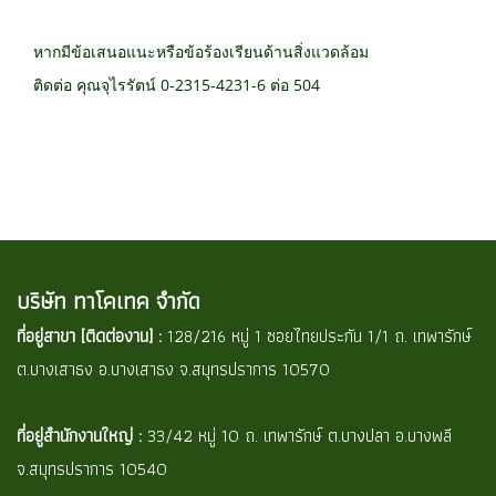
หากมีข้อเสนอแนะหรือข้อร้องเรียนด้านสิ่งแวดล้อม
ติดต่อ คุณจุไรรัตน์ 0-2315-4231-6 ต่อ 504
บริษัท ทาโคเทค จำกัด
ที่อยู่สาขา [ติดต่องาน] :
128/216 หมู่ 1 ซอยไทยประกัน 1/1 ถ. เทพารักษ์
ต.บางเสาธง อ.บางเสาธง จ.สมุทรปราการ 10570
ที่อยู่สำนักงานใหญ่ :
33/42 หมู่ 10 ถ. เทพารักษ์ ต.บางปลา อ.บางพลี
จ.สมุทรปราการ 10540