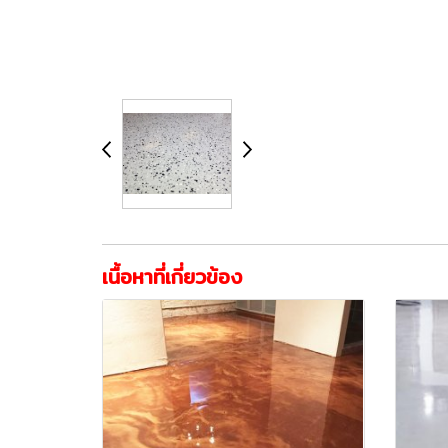
เนื้อหาที่เกี่ยวข้อง