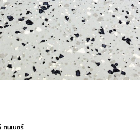
 ทินเนอร์