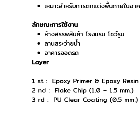
เหมาะสำหรับการตกแต่งพื้นภายในอา
ลักษณะการใช้งาน
ห้างสรรพสินค้า โรงแรม โชว์รูม
ลานสระว่ายน้ำ
อาคารจอดรถ
Layer
1 st : Epoxy Primer & Epoxy Resin 
2 nd : Flake Chip (1.0 – 1.5 mm.)
3 rd : PU Clear Coating (0.5 mm.)