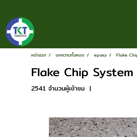
หน้าแรก
บทความทั้งหมด
epoxy
Flake Ch
Flake Chip System
2541 จำนวนผู้เข้าชม
|