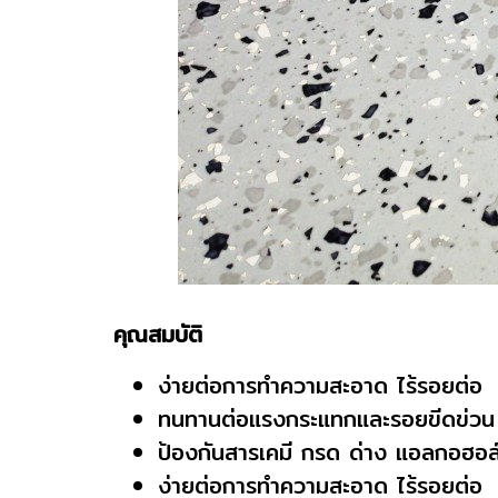
คุณสมบัติ
ง่ายต่อการทำความสะอาด ไร้รอยต่อ
ทนทานต่อแรงกระแทกและรอยขีดข่วน
ป้องกันสารเคมี กรด ด่าง แอลกอฮอล์
ง่ายต่อการทำความสะอาด ไร้รอยต่อ