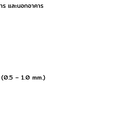
คาร และนอกอาคาร
(0.5 – 1.0 mm.)