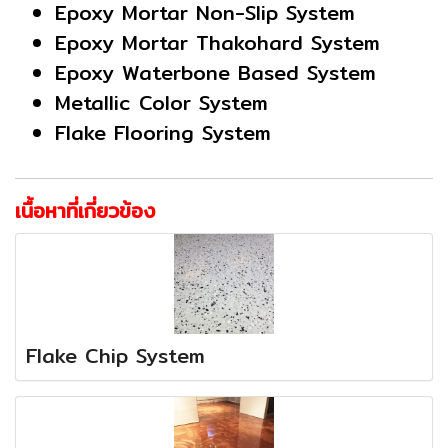
Epoxy Mortar Non-Slip System
Epoxy Mortar Thakohard System
Epoxy Waterbone Based System
Metallic Color System
Flake Flooring System
เนื้อหาที่เกี่ยวข้อง
Flake Chip System