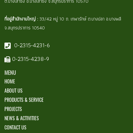
ต.บางเสาธง อ.บางเสาธง จ.สมุทรปราการ 10570
ที่อยู่สำนักงานใหญ่ :
33/42 หมู่ 10 ถ. เทพารักษ์ ต.บางปลา อ.บางพลี
จ.สมุทรปราการ 10540
0-2315-4231-6
0-2315-4238-9
MENU
HOME
ABOUT US
PRODUCTS & SERVICE
PROJECTS
NEWS & ACTIVITIES
CONTACT US