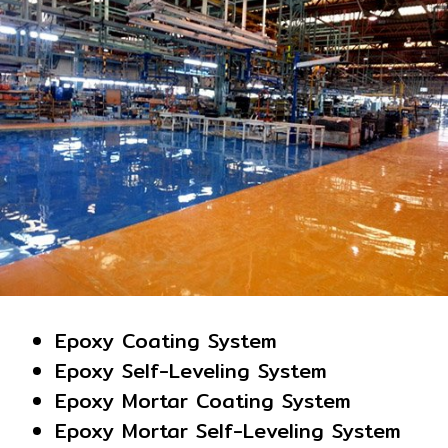
Epoxy Coating System
Epoxy Self-Leveling System
Epoxy Mortar Coating System
Epoxy Mortar Self-Leveling System