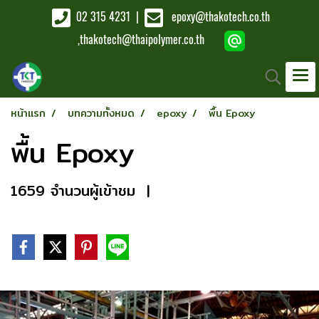
02 315 4231
|
epoxy@thakotech.co.th
,
thakotech@thaipolymer.co.th
หน้าแรก
บทความทั้งหมด
epoxy
พื้น Epoxy
พื้น Epoxy
1659 จำนวนผู้เข้าชม
|