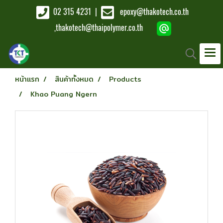
02 315 4231
|
epoxy@thakotech.co.th
,
thakotech@thaipolymer.co.th
หน้าแรก
สินค้าทั้งหมด
Products
Khao Puang Ngern