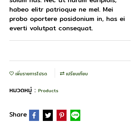
habeo elitr patrioque ne mel. Mei
probo oportere posidonium in, has ei
everti volutpat consequat.
เพิ่มรายการโปรด
เปรียบเทียบ
หมวดหมู่ :
Products
Share