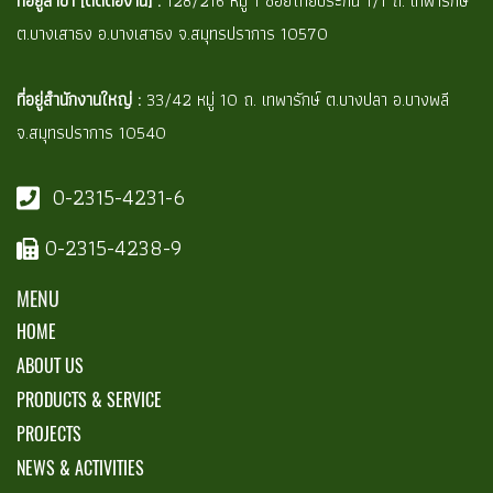
ที่อยู่สาขา [ติดต่องาน] :
128/216 หมู่ 1 ซอยไทยประกัน 1/1 ถ. เทพารักษ์
ต.บางเสาธง อ.บางเสาธง จ.สมุทรปราการ 10570
ที่อยู่สำนักงานใหญ่ :
33/42 หมู่ 10 ถ. เทพารักษ์ ต.บางปลา อ.บางพลี
จ.สมุทรปราการ 10540
0-2315-4231-6
0-2315-4238-9
MENU
HOME
ABOUT US
PRODUCTS & SERVICE
PROJECTS
NEWS & ACTIVITIES