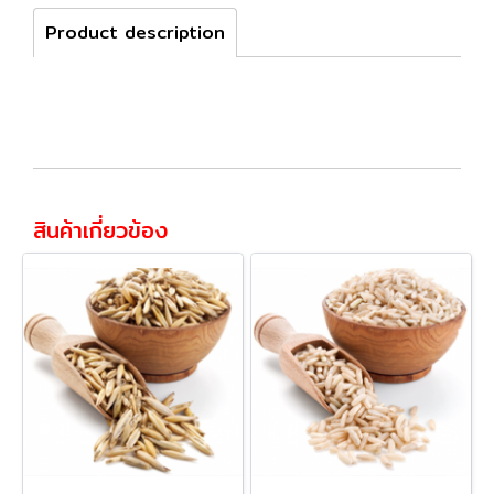
Product description
สินค้าเกี่ยวข้อง