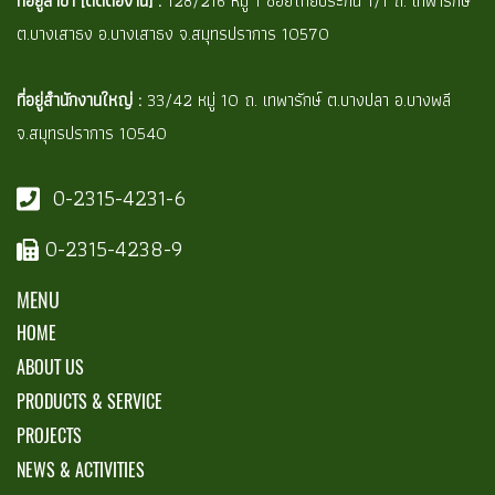
ที่อยู่สาขา [ติดต่องาน] :
128/216 หมู่ 1 ซอยไทยประกัน 1/1 ถ. เทพารักษ์
ต.บางเสาธง อ.บางเสาธง จ.สมุทรปราการ 10570
ที่อยู่สำนักงานใหญ่ :
33/42 หมู่ 10 ถ. เทพารักษ์ ต.บางปลา อ.บางพลี
จ.สมุทรปราการ 10540
0-2315-4231-6
0-2315-4238-9
MENU
HOME
ABOUT US
PRODUCTS & SERVICE
PROJECTS
NEWS & ACTIVITIES