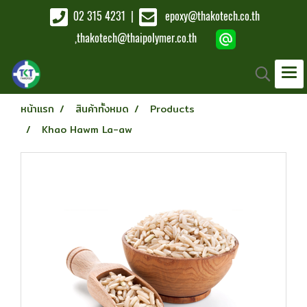
02 315 4231
|
epoxy@thakotech.co.th
,
thakotech@thaipolymer.co.th
หน้าแรก
สินค้าทั้งหมด
Products
Khao Hawm La-aw