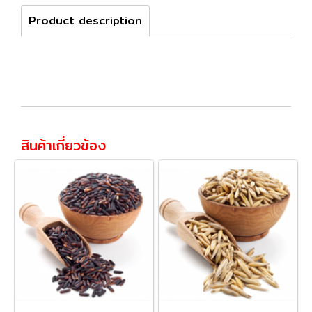
Product description
สินค้าเกี่ยวข้อง