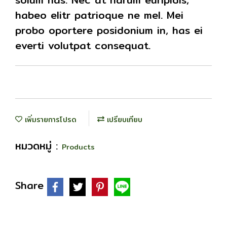
habeo elitr patrioque ne mel. Mei
probo oportere posidonium in, has ei
everti volutpat consequat.
เพิ่มรายการโปรด
เปรียบเทียบ
หมวดหมู่ :
Products
Share