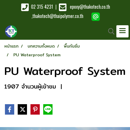
02 315 4231
|
epoxy@thakotech.co.th
,
thakotech@thaipolymer.co.th
หน้าแรก
บทความทั้งหมด
พื้นกันซึม
PU Waterproof System
PU Waterproof System
1907 จำนวนผู้เข้าชม
|